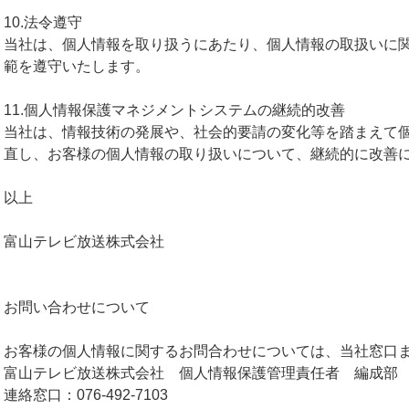
10.法令遵守
当社は、個人情報を取り扱うにあたり、個人情報の取扱いに
範を遵守いたします。
11.個人情報保護マネジメントシステムの継続的改善
当社は、情報技術の発展や、社会的要請の変化等を踏まえて
直し、お客様の個人情報の取り扱いについて、継続的に改善
以上
富山テレビ放送株式会社
お問い合わせについて
お客様の個人情報に関するお問合わせについては、当社窓口
富山テレビ放送株式会社 個人情報保護管理責任者 編成部
連絡窓口：076-492-7103