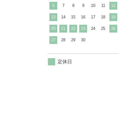
6
7
8
9
10
11
12
13
14
15
16
17
18
19
20
21
22
23
24
25
26
27
28
29
30
定休日