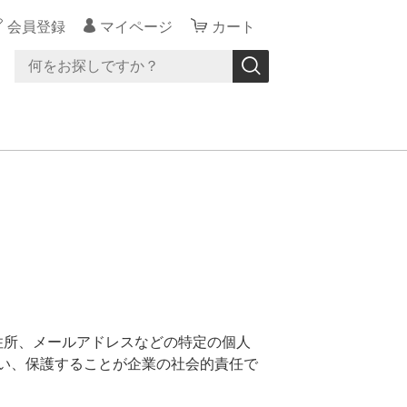
会員登録
マイページ
カート
住所、メールアドレスなどの特定の個人
い、保護することが企業の社会的責任で