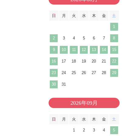
日
月
火
水
木
金
土
1
2
3
4
5
6
7
8
9
10
11
12
13
14
15
16
17
18
19
20
21
22
23
24
25
26
27
28
29
30
31
2026年09月
日
月
火
水
木
金
土
1
2
3
4
5