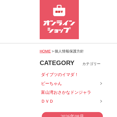
HOME
個人情報保護方針
CATEGORY
カテゴリー
ダイブツのイマダ！
ビーちゃん
富山湾おさかなドンジャラ
ＤＶＤ
2026年08月