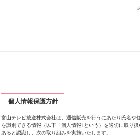
個人情報保護方針
富山テレビ放送株式会社は、通信販売を行うにあたり氏名や
を識別できる情報（以下「個人情報｣という）を適切に取り扱
あると認識し、次の取り組みを実施いたします。