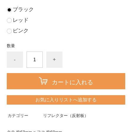
ブラック
レッド
ピンク
数量
-
+
カートに入れる
お気に入りリストへ追加する
カテゴリー
リフレクター（反射板）