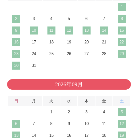
1
2
3
4
5
6
7
8
9
10
11
12
13
14
15
16
17
18
19
20
21
22
23
24
25
26
27
28
29
30
31
2026年09月
日
月
火
水
木
金
土
1
2
3
4
5
6
7
8
9
10
11
12
13
14
15
16
17
18
19