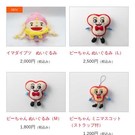
イマダイブツ ぬいぐるみ
ビーちゃん ぬいぐるみ（L）
2,000円
2,500円
（税込み）
（税込み）
ビーちゃん ぬいぐるみ（M）
ビーちゃん ミニマスコット
（ストラップ付）
1,800円
（税込み）
1,200円
（税込み）