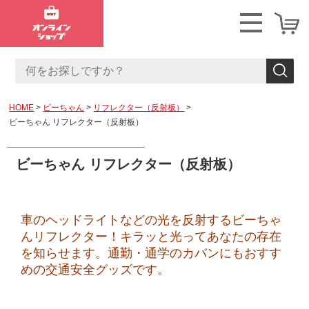
HOME
ビーちゃん
リフレクター（反射板）
ビーちゃん リフレクター（反射板）
ビーちゃん リフレクター（反射板）
車のヘッドライトなどの光を反射するビーちゃ
んリフレクター！キラッと光ってあなたの存在
を知らせます。通勤・通学のカバンにもおすす
めの交通安全グッズです。