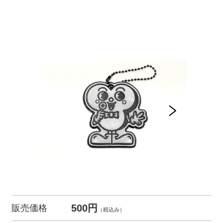
500円
販売価格
（税込み）